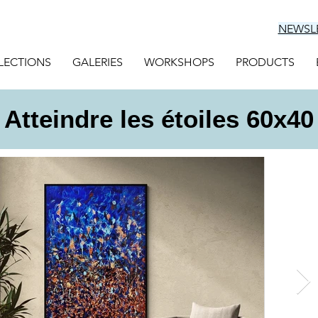
NEWSL
LECTIONS
GALERIES
WORKSHOPS
PRODUCTS
Atteindre les étoiles 60x40