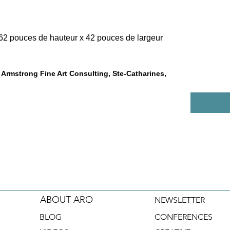
62 pouces de hauteur x 42 pouces de largeur 
 Armstrong Fine Art Consulting, Ste-Catharines,
ABOUT ARO
NEWSLETTER
BLOG
CONFERENCES