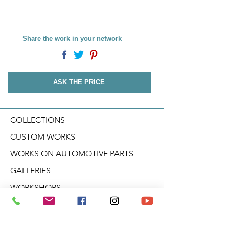
Share the work in your network
ASK THE PRICE
COLLECTIONS
CUSTOM WORKS
WORKS ON AUTOMOTIVE PARTS
GALLERIES
WORKSHOPS
CONFERENCES
CREATIVE WORKSHOPS