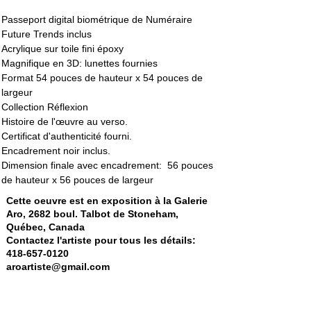
Passeport digital biométrique de Numéraire 
Future Trends inclus
Acrylique sur toile fini époxy
Magnifique en 3D: lunettes fournies
Format 54 pouces de hauteur x 54 pouces de 
largeur
Collection Réflexion
Histoire de l'œuvre au verso. 
Certificat d'authenticité fourni. 
Encadrement noir inclus. 
Dimension finale avec encadrement:  56 pouces 
de hauteur x 56 pouces de largeur
Cette oeuvre est en exposition à la Galerie
Aro, 2682 boul. Talbot de Stoneham,
Québec, Canada
Contactez l'artiste pour tous les détails:
418-657-0120
aroartiste@gmail.com