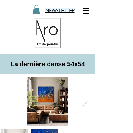
NEWSLETTER
La dernière danse 54x54