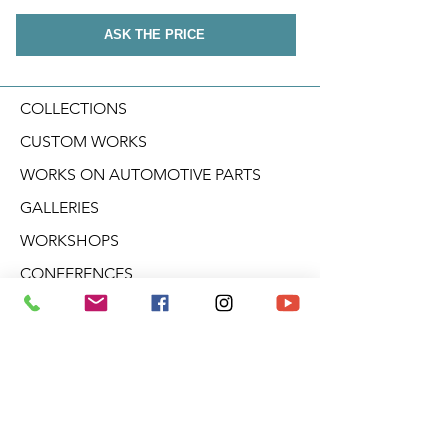
ASK THE PRICE
COLLECTIONS
CUSTOM WORKS
WORKS ON AUTOMOTIVE PARTS
GALLERIES
WORKSHOPS
CONFERENCES
CREATIVE WORKSHOPS
VIDEOS
BLOG
DERIVATIVE PRODUCTS
ABOUT ARO