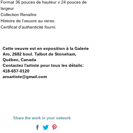
Format 36 pouces de hauteur x 24 pouces de 
largeur
Collection Renaître
Histoire de l'oeuvre au verso. 
Certificat d'authenticité fourni.
Cette oeuvre est en exposition à la Galerie
Aro, 2682 boul. Talbot de Stoneham,
Québec, Canada
Contactez l'artiste pour tous les détails:
418-657-0120
aroartiste@gmail.com
Share the work in your network