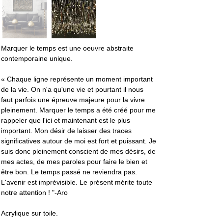
Marquer le temps est une oeuvre abstraite 
contemporaine unique. 
« Chaque ligne représente un moment important 
de la vie. On n'a qu'une vie et pourtant il nous 
faut parfois une épreuve majeure pour la vivre 
pleinement. Marquer le temps a été créé pour me 
rappeler que l'ici et maintenant est le plus 
important. Mon désir de laisser des traces 
significatives autour de moi est fort et puissant. Je 
suis donc pleinement conscient de mes désirs, de 
mes actes, de mes paroles pour faire le bien et 
être bon. Le temps passé ne reviendra pas. 
L'avenir est imprévisible. Le présent mérite toute 
notre attention ! "-Aro
Acrylique sur toile. 