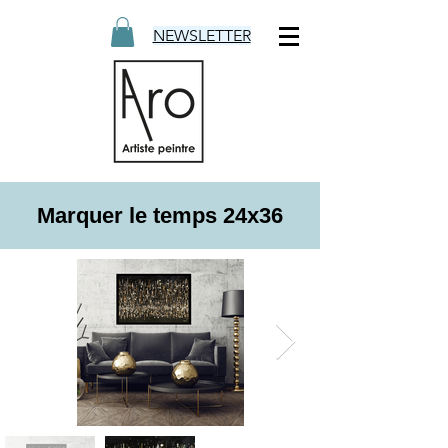
NEWSLETTER
Marquer le temps 24x36