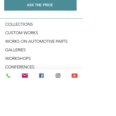
ASK THE PRICE
COLLECTIONS
CUSTOM WORKS
WORKS ON AUTOMOTIVE PARTS
GALLERIES
WORKSHOPS
CONFERENCES
CREATIVE WORKSHOPS
VIDEOS
BLOG
DERIVATIVE PRODUCTS
ABOUT ARO