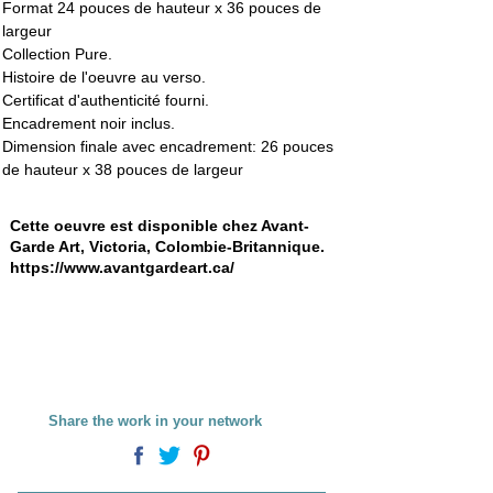
Format 24 pouces de hauteur x 36 pouces de 
largeur
Collection Pure.
Histoire de l'oeuvre au verso. 
Certificat d'authenticité fourni.
Encadrement noir inclus.
Dimension finale avec encadrement: 26 pouces 
de hauteur x 38 pouces de largeur 
Cette oeuvre est disponible chez Avant-
Garde Art, Victoria, Colombie-Britannique.
https://www.avantgardeart.ca/
Share the work in your network