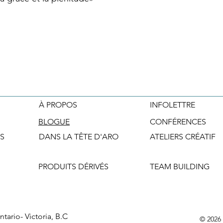
À PROPOS
INFOLETTRE
BLOGUE
CONFÉRENCES
S
DANS LA TÊTE D'ARO
ATELIERS CRÉATIF
PRODUITS DÉRIVÉS
TEAM BUILDING
tario- Victoria, B.C
© 2026