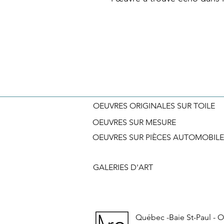
OEUVRES ORIGINALES SUR TOILE
OEUVRES SUR MESURE
OEUVRES SUR PIÈCES AUTOMOBILE
GALERIES D'ART
Québec -Baie St-Paul - On