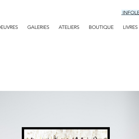
INFOL
EUVRES
GALERIES
ATELIERS
BOUTIQUE
LIVRES