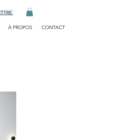
ETTRE
À PROPOS
CONTACT