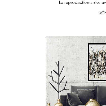
La reproduction arrive av
«Ch