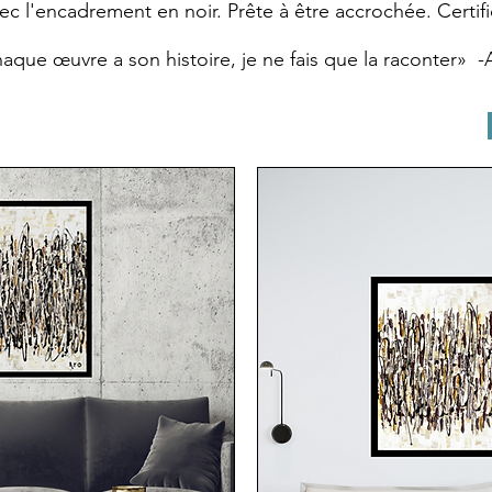
ec l'encadrement en noir. Prête à être accrochée. Certific
aque œuvre a son histoire, je ne fais que la raconter» -