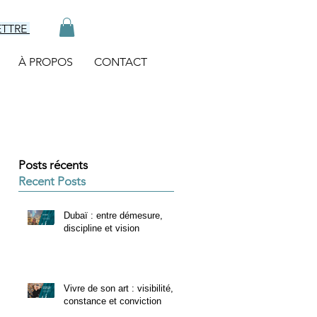
ETTRE
À PROPOS
CONTACT
Posts récents
Recent Posts
Dubaï : entre démesure,
discipline et vision
Vivre de son art : visibilité,
constance et conviction