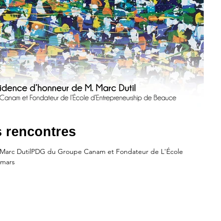
 rencontres
. Marc DutilPDG du Groupe Canam et Fondateur de L'École
 mars