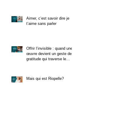
Aimer, c’est savoir dire je
t’aime sans parler
Offrir l’invisible : quand une
œuvre devient un geste de
gratitude qui traverse le
temps
Mais qui est Riopelle?