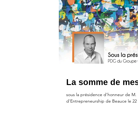
La somme de mes
sous la présidence d'honneur de M
d'Entrepreneurship de Beauce le 22