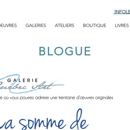
INFOL
EUVRES
GALERIES
ATELIERS
BOUTIQUE
LIVRES
BLOGUE