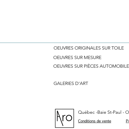
OEUVRES ORIGINALES SUR TOILE
OEUVRES SUR MESURE
OEUVRES SUR PIÈCES AUTOMOBILE
GALERIES D'ART
Québec -Baie St-Paul - On
Conditions de vente
Po