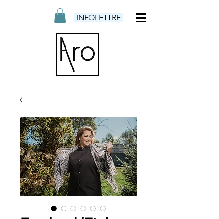
INFOLETTRE