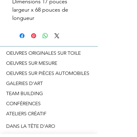
Dimensions 17 pouces
largeur x 68 pouces de
longueur
OEUVRES ORIGINALES SUR TOILE
OEUVRES SUR MESURE
OEUVRES SUR PIÈCES AUTOMOBILES
GALERIES D'ART
TEAM BUILDING
CONFÉRENCES
ATELIERS CRÉATIF
DANS LA TÊTE D'ARO
BLOGUE