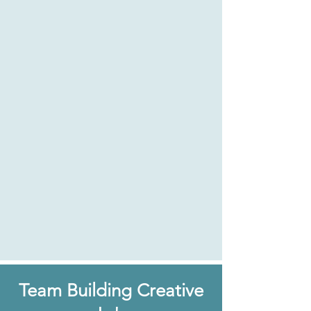
Team Building Creative