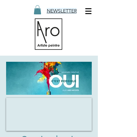
NEWSLETTER