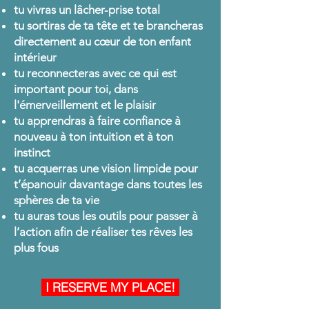
tu vivras un lâcher-prise total
tu sortiras de ta tête et te brancheras
directement au cœur de ton enfant
intérieur
tu reconnecteras avec ce qui est
important pour toi, dans
l'émerveillement et le plaisir
tu apprendras à faire confiance à
nouveau à ton intuition et à ton
instinct
tu acquerras une vision limpide pour
t’épanouir davantage dans toutes les
sphères de ta vie
tu auras tous les outils pour passer à
l’action afin de réaliser tes rêves les
plus fous
I RESERVE MY PLACE!