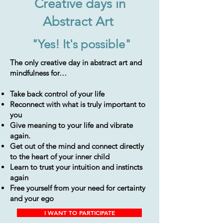
Creative days in
Abstract Art
"Yes! It's possible"
The only creative day in abstract art and
mindfulness for…
Take back control of your life
Reconnect with what is truly important to
you
Give meaning to your life and vibrate
again.
Get out of the mind and connect directly
to the heart of your inner child
Learn to trust your intuition and instincts
again
Free yourself from your need for certainty
and your ego
I WANT TO PARTICIPATE