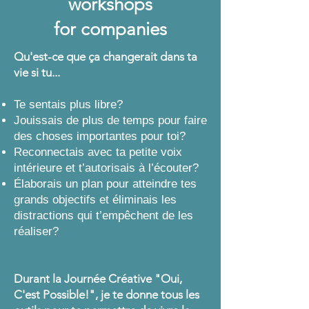
workshops
for companies
Qu'est-ce que ça changerait dans ta
vie si tu...
Te sentais plus libre?
Jouissais de plus de temps pour faire
des choses importantes pour toi?
Reconnectais avec ta petite voix
intérieure et t’autorisais à l’écouter?
Élaborais un plan pour atteindre tes
grands objectifs et éliminais les
distractions qui t’empêchent de les
réaliser?
Durant la Journée Créative "Oui,
C'est Possible!", je te donne tous les