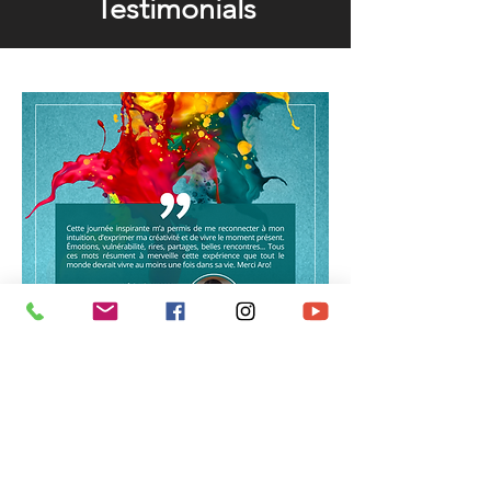
Testimonials