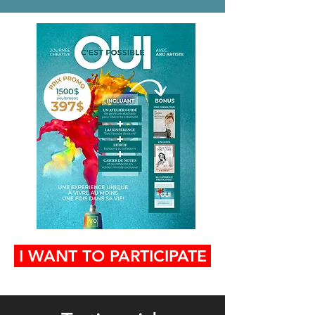
I WANT TO PARTICIPATE