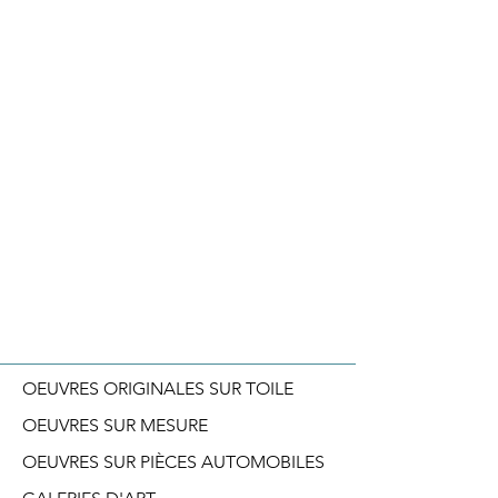
OEUVRES ORIGINALES SUR TOILE
OEUVRES SUR MESURE
OEUVRES SUR PIÈCES AUTOMOBILES