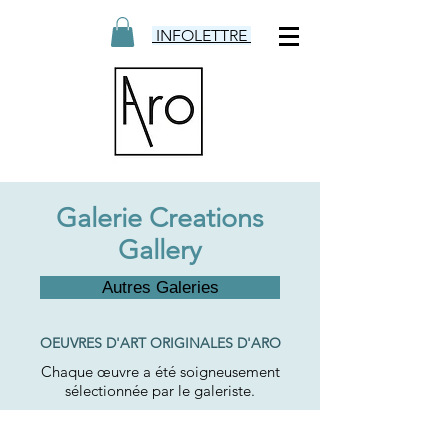
INFOLETTRE
Galerie Creations
Gallery
Autres Galeries
OEUVRES D'ART ORIGINALES D'ARO
Chaque œuvre a été soigneusement
sélectionnée par le galeriste.