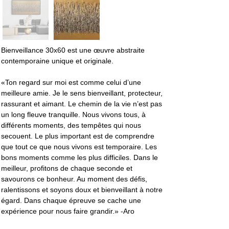
Bienveillance 30x60 est une œuvre abstraite 
contemporaine unique et originale.
«Ton regard sur moi est comme celui d’une 
meilleure amie. Je le sens bienveillant, protecteur, 
rassurant et aimant. Le chemin de la vie n’est pas 
un long fleuve tranquille. Nous vivons tous, à 
différents moments, des tempêtes qui nous 
secouent. Le plus important est de comprendre 
que tout ce que nous vivons est temporaire. Les 
bons moments comme les plus difficiles. Dans le 
meilleur, profitons de chaque seconde et 
savourons ce bonheur. Au moment des défis, 
ralentissons et soyons doux et bienveillant à notre 
égard. Dans chaque épreuve se cache une 
expérience pour nous faire grandir.» -Aro