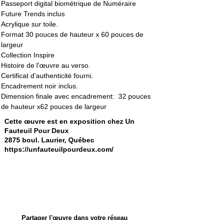
Passeport digital biométrique de Numéraire 
Future Trends inclus
Acrylique sur toile.
Format 30 pouces de hauteur x 60 pouces de 
largeur
Collection Inspire
Histoire de l'œuvre au verso. 
Certificat d'authenticité fourni. 
Encadrement noir inclus. 
Dimension finale avec encadrement:  32 pouces 
de hauteur x62 pouces de largeur
Cette œuvre est en exposition chez Un
Fauteuil Pour Deux
2875 boul. Laurier, Québec
https://unfauteuilpourdeux.com/
Partager l'œuvre dans votre réseau