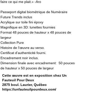
faire ce qui me plait.» -Aro
Passeport digital biométrique de Numéraire 
Future Trends inclus
Acrylique sur toile fini époxy
Magnifique en 3D: lunettes fournies
Format 48 pouces de hauteur x 48 pouces de 
largeur
Collection Pure
Histoire de l'œuvre au verso. 
Certificat d'authenticité fourni. 
Encadrement noir inclus. 
Dimension finale avec encadrement:  50 pouces 
de hauteur x 50 pouces de largeur
Cette œuvre est en exposition chez Un
Fauteuil Pour Deux
2875 boul. Laurier, Québec
https://unfauteuilpourdeux.com/