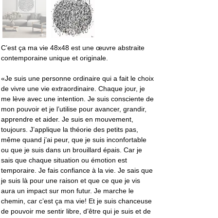
C’est ça ma vie 48x48 est une œuvre abstraite 
contemporaine unique et originale.
«Je suis une personne ordinaire qui a fait le choix 
de vivre une vie extraordinaire. Chaque jour, je 
me lève avec une intention. Je suis consciente de 
mon pouvoir et je l’utilise pour avancer, grandir, 
apprendre et aider. Je suis en mouvement, 
toujours. J’applique la théorie des petits pas, 
même quand j’ai peur, que je suis inconfortable 
ou que je suis dans un brouillard épais. Car je 
sais que chaque situation ou émotion est 
temporaire. Je fais confiance à la vie. Je sais que 
je suis là pour une raison et que ce que je vis 
aura un impact sur mon futur. Je marche le 
chemin, car c’est ça ma vie! Et je suis chanceuse 
de pouvoir me sentir libre, d’être qui je suis et de 