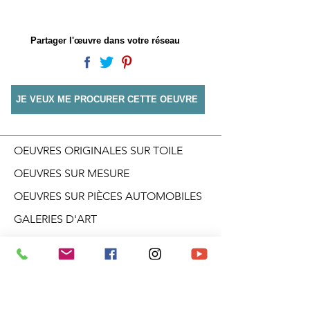
Partager l'œuvre dans votre réseau
JE VEUX ME PROCURER CETTE OEUVRE
OEUVRES ORIGINALES SUR TOILE
OEUVRES SUR MESURE
OEUVRES SUR PIÈCES AUTOMOBILES
GALERIES D'ART
TEAM BUILDING
CONFÉRENCES
ATELIERS CRÉATIF