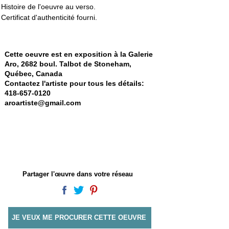
Histoire de l'oeuvre au verso. 
Certificat d'authenticité fourni.
Cette oeuvre est en exposition à la Galerie
Aro, 2682 boul. Talbot de Stoneham,
Québec, Canada
Contactez l'artiste pour tous les détails:
418-657-0120
aroartiste@gmail.com
Partager l'œuvre dans votre réseau
JE VEUX ME PROCURER CETTE OEUVRE