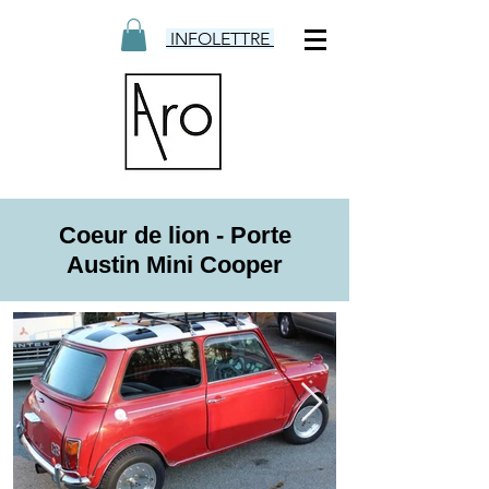
INFOLETTRE
Coeur de lion - Porte
Austin Mini Cooper