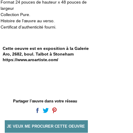
Format 24 pouces de hauteur x 48 pouces de 
largeur
Collection Pure.
Histoire de l'œuvre au verso. 
Certificat d'authenticité fourni.
Cette oeuvre est en exposition à la Galerie
Aro, 2682, boul. Talbot à Stoneham
https://www.aroartiste.com/
Partager l'œuvre dans votre réseau
JE VEUX ME PROCURER CETTE OEUVRE