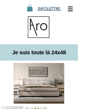
INFOLETTRE
Je suis toute là 24x48