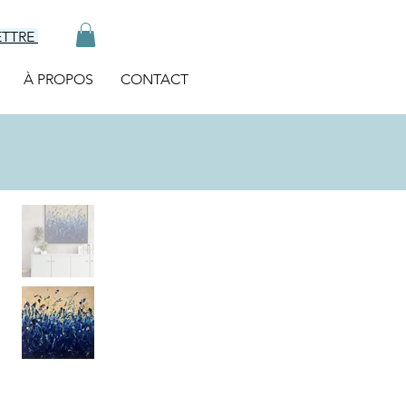
ETTRE
À PROPOS
CONTACT