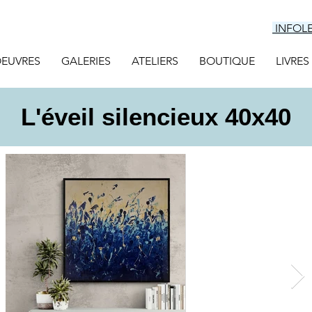
INFOL
EUVRES
GALERIES
ATELIERS
BOUTIQUE
LIVRES
L'éveil silencieux 40x40