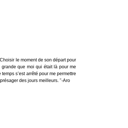
. Choisir le moment de son départ pour 
s grande que moi qui était là pour me 
 temps s’est arrêté pour me permettre 
 présager des jours meilleurs. "-Aro