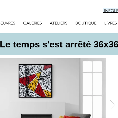
INFOL
EUVRES
GALERIES
ATELIERS
BOUTIQUE
LIVRES
Le temps s'est arrêté 36x3