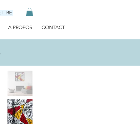
ETTRE
À PROPOS
CONTACT
6