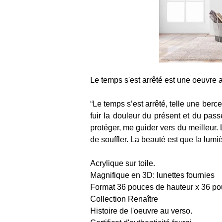
Le temps s'est arrêté est une oeuvre 
“Le temps s’est arrêté, telle une berc
fuir la douleur du présent et du pass
protéger, me guider vers du meilleur. 
de souffler. La beauté est que la lumi
Acrylique sur toile. 
Magnifique en 3D: lunettes fournies
Format 36 pouces de hauteur x 36 po
Collection Renaître
Histoire de l'oeuvre au verso. 