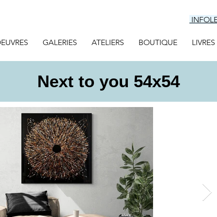
INFOL
EUVRES
GALERIES
ATELIERS
BOUTIQUE
LIVRES
Next to you 54x54