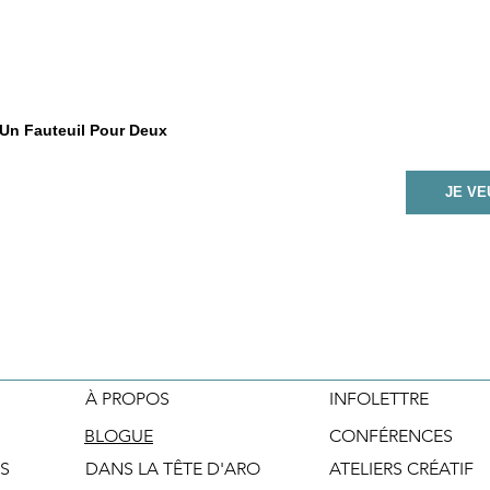
 Un Fauteuil Pour Deux
JE V
À PROPOS
INFOLETTRE
BLOGUE
CONFÉRENCES
S
DANS LA TÊTE D'ARO
ATELIERS CRÉATIF