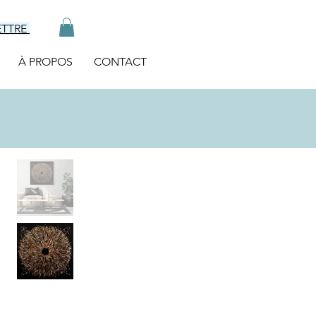
ETTRE
À PROPOS
CONTACT