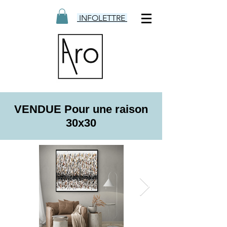
INFOLETTRE
VENDUE Pour une raison
30x30