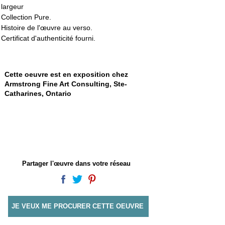
largeur
Collection Pure.
Histoire de l'œuvre au verso. 
Certificat d'authenticité fourni.
Cette oeuvre est en exposition chez
Armstrong Fine Art Consulting, Ste-
Catharines, Ontario
Partager l'œuvre dans votre réseau
JE VEUX ME PROCURER CETTE OEUVRE