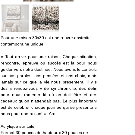
Pour une raison 30x30 est une œuvre abstraite 
contemporaine unique. 
« 
Tout arrive pour une raison. Chaque situation, 
rencontre, épreuve ou succès est là pour nous 
guider vers notre destinée. Nous avons le contrôle 
sur nos paroles, nos pensées et nos choix, mais 
jamais sur ce que la vie nous présentera. Il y a 
des « rendez-vous » de synchronicité, des défis 
pour nous ramener là où on doit être et des 
cadeaux qu’on n’attendait pas. Le plus important 
est de célébrer chaque journée qui se présente à 
nous pour une raison!
 » -Aro
Acrylique sur toile. 
Format 30 pouces de hauteur x 30 pouces de 