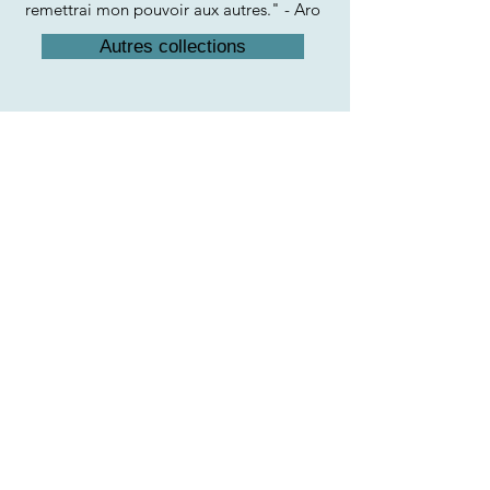
remettrai mon pouvoir aux autres." - Aro
Autres collections