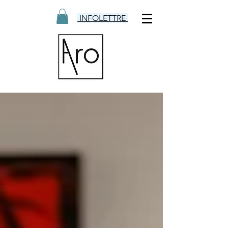
INFOLETTRE