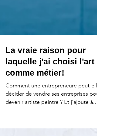
La vraie raison pour
laquelle j'ai choisi l'art
comme métier!
Comment une entrepreneure peut-elle
décider de vendre ses entreprises pour
devenir artiste peintre ? Et j'ajoute à