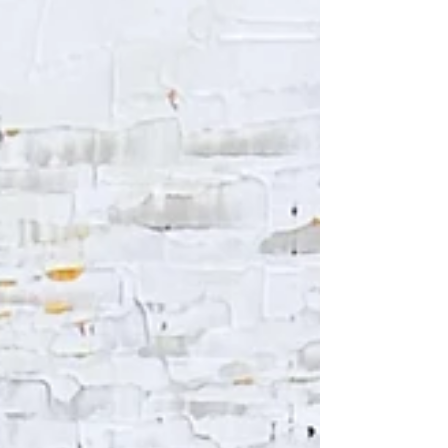
cette réflexion le...