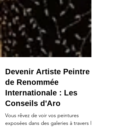
Devenir Artiste Peintre
de Renommée
Internationale : Les
Conseils d'Aro