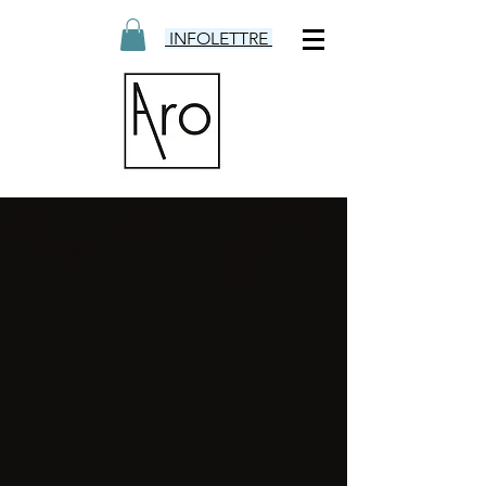
INFOLETTRE