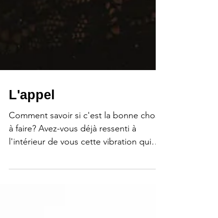
L'appel
Comment savoir si c'est la bonne chose
à faire? Avez-vous déjà ressenti à
l'intérieur de vous cette vibration qui
vous dit qu'il se passe...