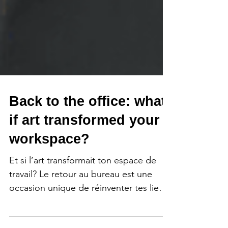
Back to the office: what
if art transformed your
workspace?
Et si l’art transformait ton espace de
travail? Le retour au bureau est une
occasion unique de réinventer tes lieux
grâce à l’art québécois. Inspire ton