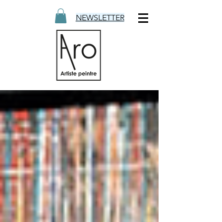
NEWSLETTER