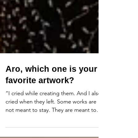
Aro, which one is your
favorite artwork?
“I cried while creating them. And I also
cried when they left. Some works are
not meant to stay. They are meant to