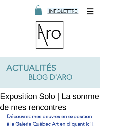
INFOLETTRE
ACTUALITÉS
BLOG D'ARO
Exposition Solo | La somme
de mes rencontres
Découvrez mes oeuvres en exposition 
à la Galerie Québec Art en cliquant ici !