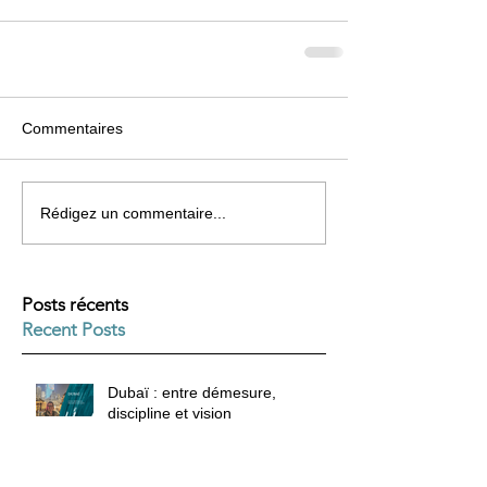
Commentaires
Rédigez un commentaire...
Posts récents
Recent Posts
Dubaï : entre démesure,
discipline et vision