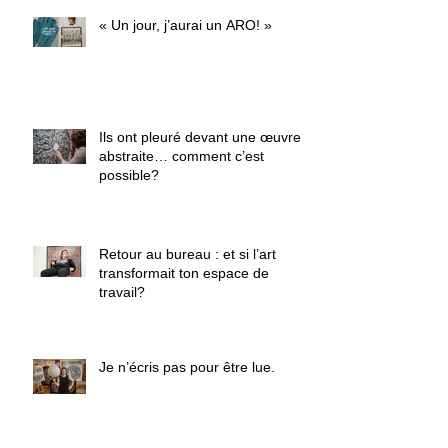
« Un jour, j’aurai un ARO! »
Ils ont pleuré devant une œuvre
abstraite… comment c’est
possible?
Retour au bureau : et si l’art
transformait ton espace de
travail?
Je n’écris pas pour être lue.