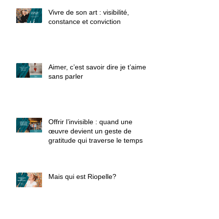
Vivre de son art : visibilité,
constance et conviction
Aimer, c’est savoir dire je t’aime
sans parler
Offrir l’invisible : quand une
œuvre devient un geste de
gratitude qui traverse le temps
Mais qui est Riopelle?