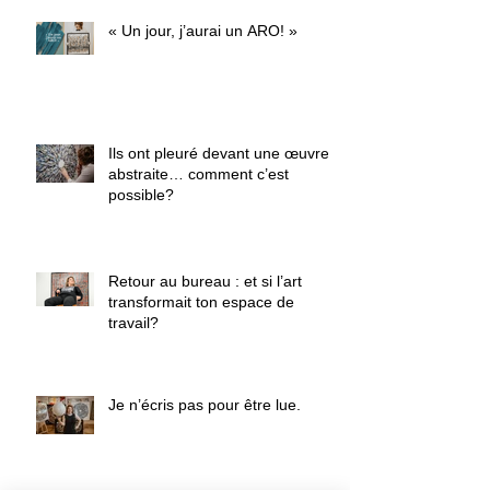
« Un jour, j’aurai un ARO! »
Ils ont pleuré devant une œuvre
abstraite… comment c’est
possible?
Retour au bureau : et si l’art
transformait ton espace de
travail?
Je n’écris pas pour être lue.