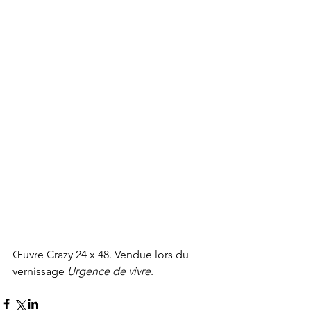
Œuvre Crazy 24 x 48. Vendue lors du 
vernissage
 Urgence de vivre
.