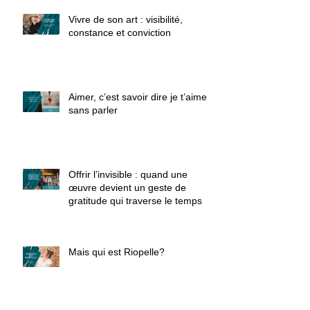
Vivre de son art : visibilité,
constance et conviction
Aimer, c’est savoir dire je t’aime
sans parler
Offrir l’invisible : quand une
œuvre devient un geste de
gratitude qui traverse le temps
Mais qui est Riopelle?