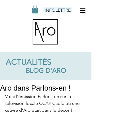
INFOLETTRE
ACTUALITÉS
BLOG D'ARO
Aro dans Parlons-en !
Voici l’émission Parlons-en sur la 
télévision locale CCAP Câble ou une 
œuvre d’Aro était dans le décor ! 